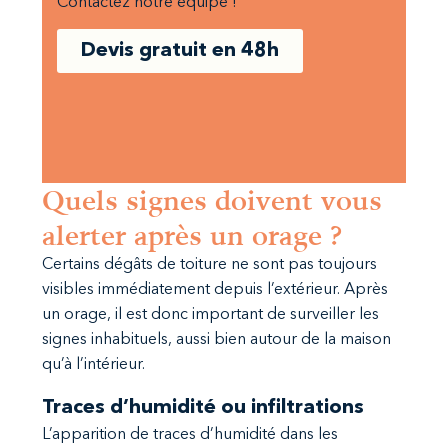
Contactez notre équipe !
Devis gratuit en 48h
Quels signes doivent vous
alerter après un orage ?
Certains dégâts de toiture ne sont pas toujours
visibles immédiatement depuis l’extérieur. Après
un orage, il est donc important de surveiller les
signes inhabituels, aussi bien autour de la maison
qu’à l’intérieur.
Traces d’humidité ou infiltrations
L’apparition de traces d’humidité dans les