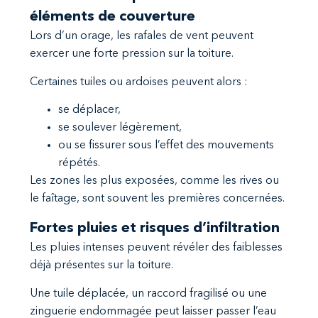
éléments de couverture
Lors d’un orage, les rafales de vent peuvent
exercer une forte pression sur la toiture.
Certaines tuiles ou ardoises peuvent alors :
se déplacer,
se soulever légèrement,
ou se fissurer sous l’effet des mouvements
répétés.
Les zones les plus exposées, comme les rives ou
le faîtage, sont souvent les premières concernées.
Fortes pluies et risques d’infiltration
Les pluies intenses peuvent révéler des faiblesses
déjà présentes sur la toiture.
Une tuile déplacée, un raccord fragilisé ou une
zinguerie endommagée peut laisser passer l’eau