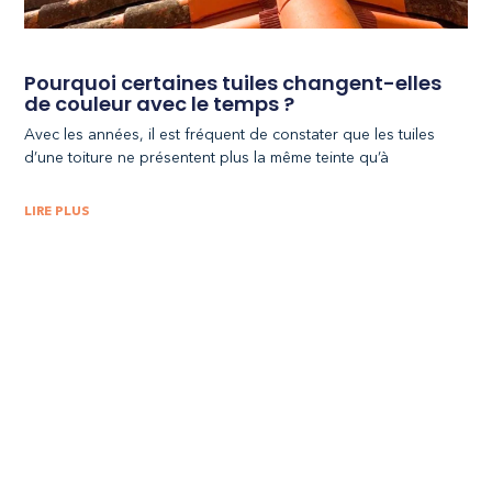
Pourquoi certaines tuiles changent-elles
de couleur avec le temps ?
Avec les années, il est fréquent de constater que les tuiles
d’une toiture ne présentent plus la même teinte qu’à
LIRE PLUS