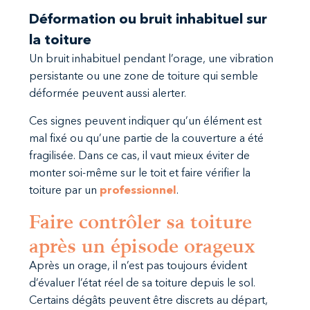
Déformation ou bruit inhabituel sur
la toiture
Un bruit inhabituel pendant l’orage, une vibration
persistante ou une zone de toiture qui semble
déformée peuvent aussi alerter.
Ces signes peuvent indiquer qu’un élément est
mal fixé ou qu’une partie de la couverture a été
fragilisée. Dans ce cas, il vaut mieux éviter de
monter soi-même sur le toit et faire vérifier la
toiture par un
professionnel
.
Faire contrôler sa toiture
après un épisode orageux
Après un orage, il n’est pas toujours évident
d’évaluer l’état réel de sa toiture depuis le sol.
Certains dégâts peuvent être discrets au départ,