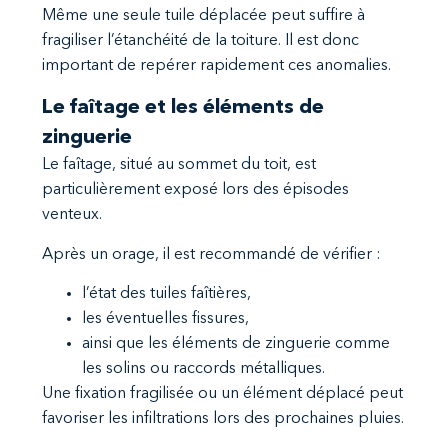
Même une seule tuile déplacée peut suffire à
fragiliser l’étanchéité de la toiture. Il est donc
important de repérer rapidement ces anomalies.
Le faîtage et les éléments de
zinguerie
Le faîtage, situé au sommet du toit, est
particulièrement exposé lors des épisodes
venteux.
Après un orage, il est recommandé de vérifier :
l’état des tuiles faîtières,
les éventuelles fissures,
ainsi que les éléments de zinguerie comme
les solins ou raccords métalliques.
Une fixation fragilisée ou un élément déplacé peut
favoriser les infiltrations lors des prochaines pluies.