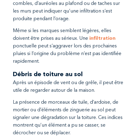
combles, d’auréoles au plafond ou de taches sur
les murs peut indiquer qu’une infiltration s’est
produite pendant l’orage.
Même si les marques semblent légères, elles
doivent être prises au sérieux. Une
infiltration
ponctuelle peut s’aggraver lors des prochaines
pluies si l’origine du problème n’est pas identifiée
rapidement.
Débris de toiture au sol
Après un épisode de vent ou de grêle, il peut être
utile de regarder autour de la maison.
La présence de morceaux de tuile, d’ardoise, de
mortier ou d’éléments de zinguerie au sol peut
signaler une dégradation sur la toiture. Ces indices
montrent qu’un élément a pu se casser, se
décrocher ou se déplacer.