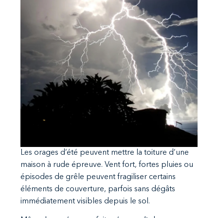
Les orages d’été peuvent mettre la toiture d’une
maison à rude épreuve. Vent fort, fortes pluies ou
épisodes de grêle peuvent fragiliser certains
éléments de couverture, parfois sans dégâts
immédiatement visibles depuis le sol.