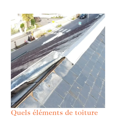
Quels éléments de toiture