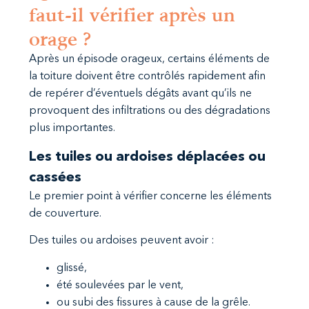
faut-il vérifier après un
orage ?
Après un épisode orageux, certains éléments de
la toiture doivent être contrôlés rapidement afin
de repérer d’éventuels dégâts avant qu’ils ne
provoquent des infiltrations ou des dégradations
plus importantes.
Les tuiles ou ardoises déplacées ou
cassées
Le premier point à vérifier concerne les éléments
de couverture.
Des tuiles ou ardoises peuvent avoir :
glissé,
été soulevées par le vent,
ou subi des fissures à cause de la grêle.