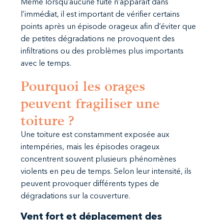
Même lorsqu’aucune fuite n’apparaît dans
l’immédiat, il est important de vérifier certains
points après un épisode orageux afin d’éviter que
de petites dégradations ne provoquent des
infiltrations ou des problèmes plus importants
avec le temps.
Pourquoi les orages
peuvent fragiliser une
toiture ?
Une toiture est constamment exposée aux
intempéries, mais les épisodes orageux
concentrent souvent plusieurs phénomènes
violents en peu de temps. Selon leur intensité, ils
peuvent provoquer différents types de
dégradations sur la couverture.
Vent fort et déplacement des