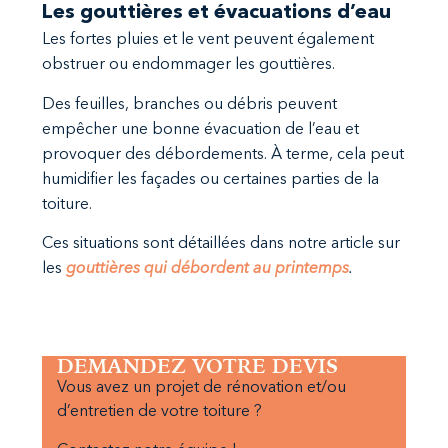
Les gouttières et évacuations d’eau
Les fortes pluies et le vent peuvent également
obstruer ou endommager les gouttières.
Des feuilles, branches ou débris peuvent
empêcher une bonne évacuation de l’eau et
provoquer des débordements. À terme, cela peut
humidifier les façades ou certaines parties de la
toiture.
Ces situations sont détaillées dans notre article sur
les
gouttières qui débordent au printemps
.
DEMANDEZ VOTRE DEVIS
Vous avez un projet de rénovation et/ou
d’entretien de votre toiture ?