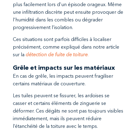
plus facilement lors d’un épisode orageux. Même
une infiltration discrète peut ensuite provoquer de
l’humidité dans les combles ou dégrader
progressivement l’isolation.
Ces situations sont parfois difficiles à localiser
précisément, comme expliqué dans notre article
sur la
détection de fuite de toiture
.
Grêle et impacts sur les matériaux
En cas de grêle, les impacts peuvent fragiliser
certains matériaux de couverture.
Les tuiles peuvent se fissurer, les ardoises se
casser et certains éléments de zinguerie se
déformer. Ces dégâts ne sont pas toujours visibles
immédiatement, mais ils peuvent réduire
l’étanchéité de la toiture avec le temps.