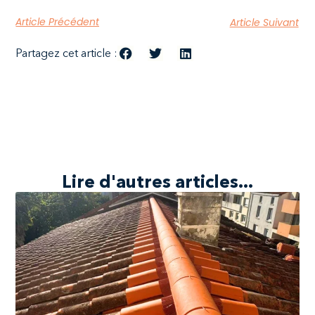
Article Précédent
Article Suivant
Partagez cet article :
Lire d'autres articles...