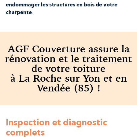
endommager les structures en bois de votre
charpente
.
AGF Couverture assure la
rénovation et le traitement
de votre toiture
à La Roche sur Yon et en
Vendée (85) !
Inspection et diagnostic
complets