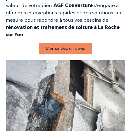
valeur de votre bien.
AGF Couverture
s’engage à
offrir des interventions rapides et des solutions sur
mesure pour répondre à tous vos besoins de
rénovation et traitement de toiture à La Roche
sur Yon
.
Demandez un devis