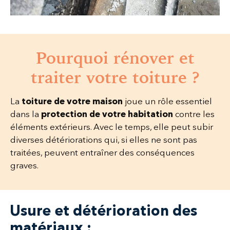
Pourquoi rénover et
traiter votre toiture ?
La
toiture de votre maison
joue un rôle essentiel
dans la
protection de votre habitation
contre les
éléments extérieurs. Avec le temps, elle peut subir
diverses détériorations qui, si elles ne sont pas
traitées, peuvent entraîner des conséquences
graves.
Usure et détérioration des
matériaux :