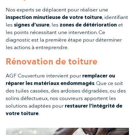
Nos experts se déplacent pour réaliser une
inspection minutieuse de votre toiture
, identifiant
les
signes d’usure
, les
zones de détérioration
et
les points nécessitant une intervention. Ce
diagnostic est la première étape pour déterminer
les actions à entreprendre.
Rénovation de toiture
AGF Couverture intervient pour
remplacer ou
réparer les matériaux endommagés
. Que ce soit
des tuiles cassées, des ardoises dégradées, ou des
solins défectueux, nos couvreurs apportent les
solutions adaptées pour
restaurer l’intégrité de
votre toiture
.