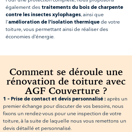
Pour une protection complète, nous proposons
également des
traitements du bois de charpente
contre les insectes xylophages
, ainsi que
l’
amélioration de l’isolation thermique
de votre
toiture, vous permettant ainsi de réaliser des
économies d’énergie.
Comment se déroule une
rénovation de toiture avec
AGF Couverture ?
1 – Prise de contact et devis personnalisé :
après un
premier échange pour discuter de vos besoins, nous
fixons un rendez-vous pour une inspection de votre
toiture, à la suite de laquelle nous vous remettons un
devis détaillé et personnalisé.