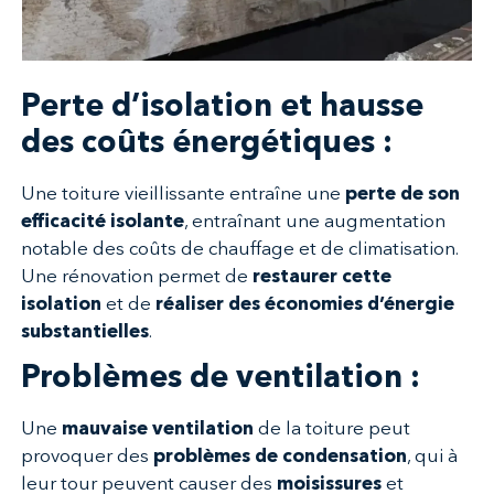
Perte d’isolation et hausse
des coûts énergétiques :
Une toiture vieillissante entraîne une
perte de son
efficacité isolante
, entraînant une augmentation
notable des coûts de chauffage et de climatisation.
Une rénovation permet de
restaurer cette
isolation
et de
réaliser des économies d’énergie
substantielles
.
Problèmes de ventilation :
Une
mauvaise ventilation
de la toiture peut
provoquer des
problèmes de condensation
, qui à
leur tour peuvent causer des
moisissures
et