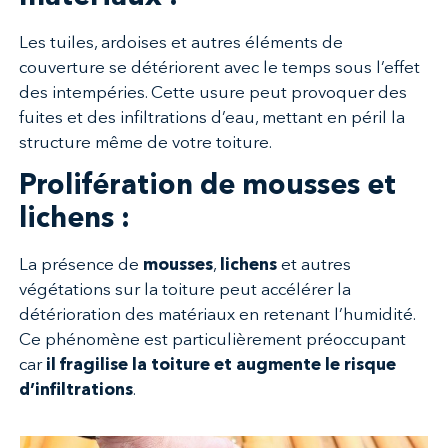
Les tuiles, ardoises et autres éléments de
couverture se détériorent avec le temps sous l’effet
des intempéries. Cette usure peut provoquer des
fuites et des infiltrations d’eau, mettant en péril la
structure même de votre toiture.
Prolifération de mousses et
lichens :
La présence de
mousses
,
lichens
et autres
végétations sur la toiture peut accélérer la
détérioration des matériaux en retenant l’humidité.
Ce phénomène est particulièrement préoccupant
car
il fragilise la toiture et augmente le risque
d’infiltrations
.