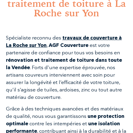
traitement de toiture à La
Roche sur Yon
Spécialiste reconnu des
travaux de couverture à
La Roche sur Yon
,
AGF Couverture
est votre
partenaire de confiance pour tous vos besoins en
rénovation et traitement de toiture
dans toute
la Vendée
. Forts d’une expertise éprouvée, nos
artisans couvreurs interviennent avec soin pour
assurer la longévité et l’efficacité de votre toiture,
qu’il s’agisse de tuiles, ardoises, zinc ou tout autre
matériau de couverture.
Grâce à des techniques avancées et des matériaux
de qualité, nous vous garantissons
une protection
optimale
contre les intempéries et
une isolation
performante
, contribuant ainsi à la durabilité et à la