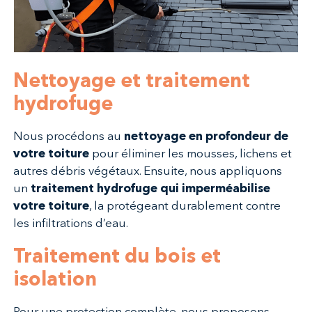
Nettoyage et traitement
hydrofuge
Nous procédons au
nettoyage en profondeur de
votre toiture
pour éliminer les mousses, lichens et
autres débris végétaux. Ensuite, nous appliquons
un
traitement hydrofuge qui imperméabilise
votre toiture
, la protégeant durablement contre
les infiltrations d’eau.
Traitement du bois et
isolation