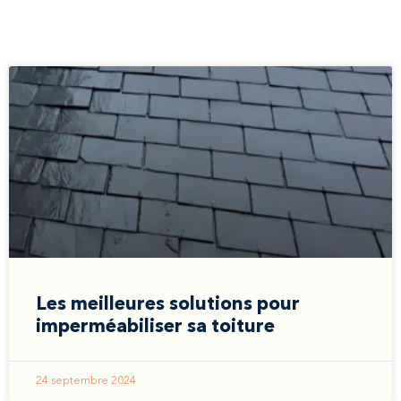
Les meilleures solutions pour
imperméabiliser sa toiture
24 septembre 2024