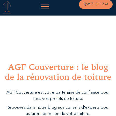
06 71 01 19 96
AGF Couverture : le blog
de la rénovation de toiture
AGF Couverture est votre partenaire de confiance pour
tous vos projets de toiture.
Retrouvez dans notre blog nos conseils d'experts pour
assurer l'entretien de votre toiture.